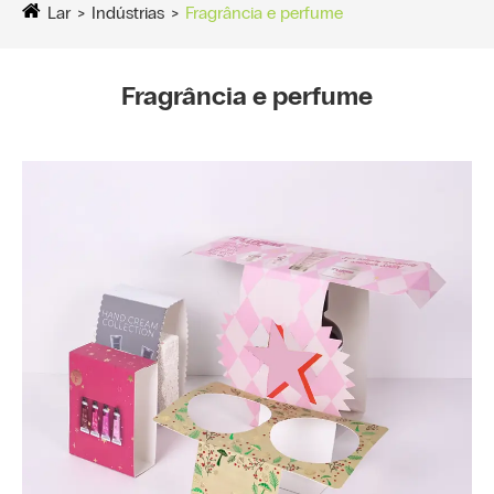
Lar
Indústrias
Fragrância e perfume
Fragrância e perfume